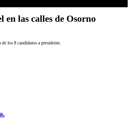
l en las calles de Osorno
 de los 8 candidatos a presidente.
a.