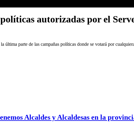
líticas autorizadas por el Serve
a última parte de las campañas políticas donde se votará por cualquiera
tenemos Alcaldes y Alcaldesas en la provinci