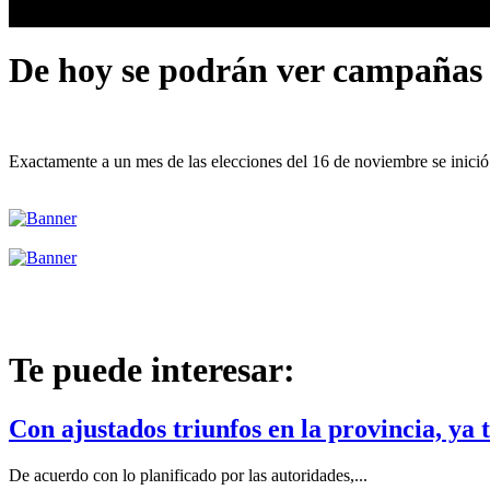
De hoy se podrán ver campañas po
Exactamente a un mes de las elecciones del 16 de noviembre se inició l
Te puede interesar:
Con ajustados triunfos en la provincia, ya 
De acuerdo con lo planificado por las autoridades,...