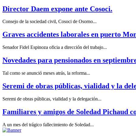
Director Daem expone ante Cosoci.
Consejo de la sociedad civil, Cosoci de Osorno...
Graves accidentes laborales en puerto Mon
Senador Fidel Espinoza oficia a dirección del trabajo...
Novedades para pensionados en septiembre
Tal como se anunció meses atrás, la reforma...
Seremi de obras públicas, vialidad y la de
Seremi de obras públicas, vialidad y la delegación...
Familiares y amigos de Soledad Pichaud co
A un mes del trágico fallecimiento de Soledad...