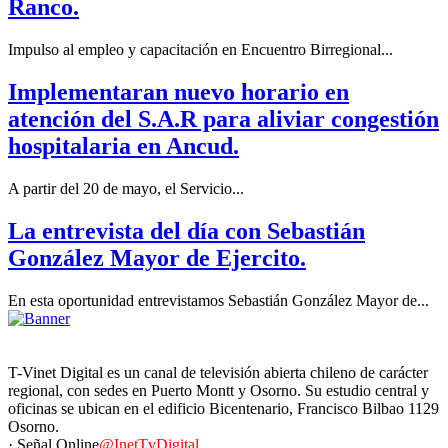
Ranco.
Impulso al empleo y capacitación en Encuentro Birregional...
Implementaran nuevo horario en
atención del S.A.R para aliviar congestión
hospitalaria en Ancud.
A partir del 20 de mayo, el Servicio...
La entrevista del día con Sebastián
González Mayor de Ejercito.
En esta oportunidad entrevistamos Sebastián González Mayor de...
T-Vinet Digital es un canal de televisión abierta chileno de carácter
regional, con sedes en Puerto Montt y Osorno. Su estudio central y
oficinas se ubican en el edificio Bicentenario, Francisco Bilbao 1129
Osorno.
· Señal Online
@InetTvDigital