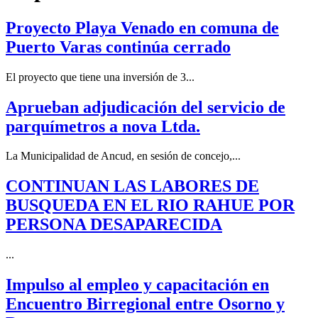
Proyecto Playa Venado en comuna de
Puerto Varas continúa cerrado
El proyecto que tiene una inversión de 3...
Aprueban adjudicación del servicio de
parquímetros a nova Ltda.
La Municipalidad de Ancud, en sesión de concejo,...
CONTINUAN LAS LABORES DE
BUSQUEDA EN EL RIO RAHUE POR
PERSONA DESAPARECIDA
...
Impulso al empleo y capacitación en
Encuentro Birregional entre Osorno y