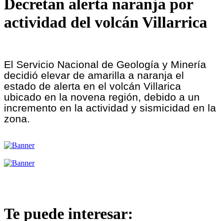
Decretan alerta naranja por
actividad del volcán Villarrica
El Servicio Nacional de Geología y Minería
decidió elevar de amarilla a naranja el
estado de alerta en el volcán Villarica
ubicado en la novena región, debido a un
incremento en la actividad y sismicidad en la
zona.
Te puede interesar: