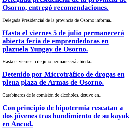
Osorno, entregó recomendaciones.
Delegada Presidencial de la provincia de Osorno informa...
Hasta el viernes 5 de julio permanecerá
abierta feria de emprendedoras en
plazuela Yungay de Osorno.
Hasta el viernes 5 de julio permanecerá abierta...
Detenido por Microtráfico de drogas en
plena plaza de Armas de Osorno.
Carabineros de la comisión de alcoholes, detuvo en...
Con principio de hipotermia rescatan a
dos jóvenes tras hundimiento de su kayak
en Ancud.