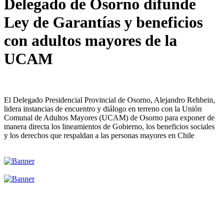
Delegado de Osorno difunde
Ley de Garantías y beneficios
con adultos mayores de la
UCAM
El Delegado Presidencial Provincial de Osorno, Alejandro Rehbein,
lidera instancias de encuentro y diálogo en terreno con la Unión
Comunal de Adultos Mayores (UCAM) de Osorno para exponer de
manera directa los lineamientos de Gobierno, los beneficios sociales
y los derechos que respaldan a las personas mayores en Chile