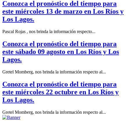
Conozca el pronóstico del tiempo para
este miércoles 13 de marzo en Los Ríos y
Los Lagos.
Pascal Rojas , nos brinda la información respecto...
Conozca el pronóstico del tiempo para
este sábado 09 agosto en Los Ríos y Los
Lagos.
Gretel Momberg, nos brinda la información respecto al...
Conozca el pronóstico del tiempo para
este miércoles 22 octubre en Los Ríos y
Los Lagos.
Gretel Momberg, nos brinda la información respecto al...