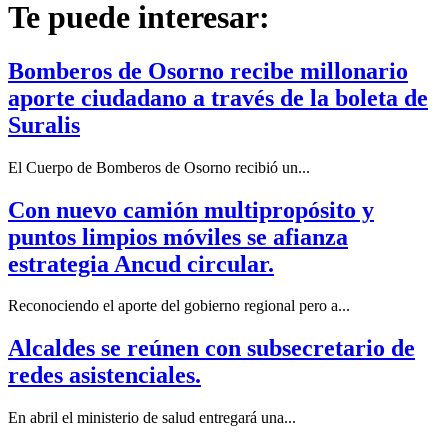
Te puede interesar:
Bomberos de Osorno recibe millonario
aporte ciudadano a través de la boleta de
Suralis
El Cuerpo de Bomberos de Osorno recibió un...
Con nuevo camión multipropósito y
puntos limpios móviles se afianza
estrategia Ancud circular.
Reconociendo el aporte del gobierno regional pero a...
Alcaldes se reúnen con subsecretario de
redes asistenciales.
En abril el ministerio de salud entregará una...