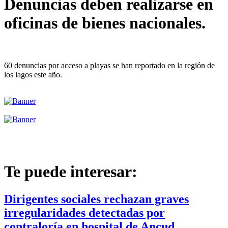
Denuncias deben realizarse en
oficinas de bienes nacionales.
60 denuncias por acceso a playas se han reportado en la región de
los lagos este año.
Te puede interesar:
Dirigentes sociales rechazan graves
irregularidades detectadas por
contraloría en hospital de Ancud.