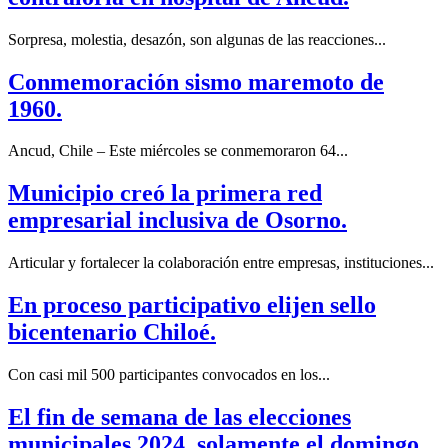
Sorpresa, molestia, desazón, son algunas de las reacciones...
Conmemoración sismo maremoto de
1960.
Ancud, Chile – Este miércoles se conmemoraron 64...
Municipio creó la primera red
empresarial inclusiva de Osorno.
Articular y fortalecer la colaboración entre empresas, instituciones...
En proceso participativo elijen sello
bicentenario Chiloé.
Con casi mil 500 participantes convocados en los...
El fin de semana de las elecciones
municipales 2024, solamente el domingo