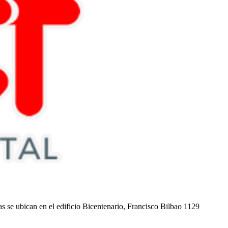
nas se ubican en el edificio Bicentenario, Francisco Bilbao 1129