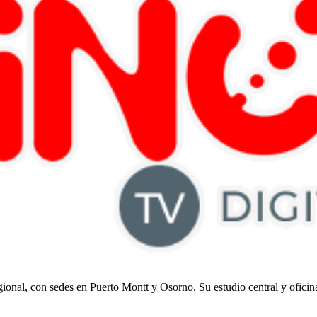
regional, con sedes en Puerto Montt y Osorno. Su estudio central y ofici