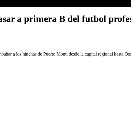
ar a primera B del futbol profes
pañar a los hinchas de Puerto Montt desde la capital regional hasta Os