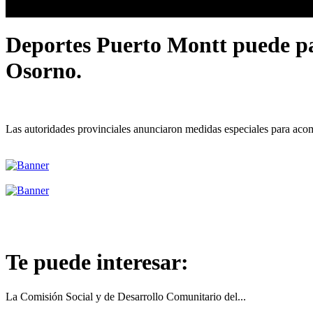
Deportes Puerto Montt puede pas
Osorno.
Las autoridades provinciales anunciaron medidas especiales para acom
Te puede interesar:
La Comisión Social y de Desarrollo Comunitario del...