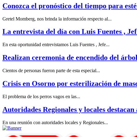
Conozca el pronóstico del tiempo para est
Gretel Momberg, nos brinda la información respecto al...
La entrevista del día con Luis Fuentes , J
En esta oportunidad entrevistamos Luis Fuentes , Jefe...
Realizan ceremonia de encendido del árbo
Cientos de personas fueron parte de esta especial...
Crisis en Osorno por esterilización de mas
El problema de los perros vagos en las...
Autoridades Regionales y locales destacan
En una reunión con autoridades locales y Regionales...