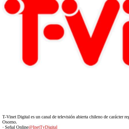
T-Vinet Digital es un canal de televisión abierta chileno de carácter 
Osorno.
· Señal Online
@InetTvDigital