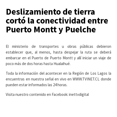
Deslizamiento de tierra
cortó la conectividad entre
Puerto Montt y Puelche
El ministerio de transportes u obras públicas debieron
establecer que, al menos, hasta despejar la ruta se deberá
embarcar en el Puerto de Puerto Montt y allí iniciar un viaje de
poco más de dos horas hasta Hualaihué.
Toda la información del acontecer en la Región de Los Lagos la
encuentras en nuestra señal en vivo en WWW.TVINET.CL donde
pueden estar informados las 24 horas.
Visita nuestro contenido en Facebook: inettvdigital