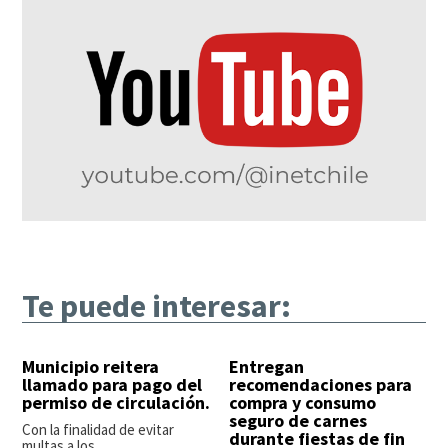
Te puede interesar:
Municipio reitera
Entregan
llamado para pago del
recomendaciones para
permiso de circulación.
compra y consumo
seguro de carnes
Con la finalidad de evitar
durante fiestas de fin
multas a los...