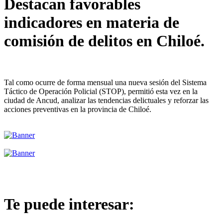
Destacan favorables
indicadores en materia de
comisión de delitos en Chiloé.
Tal como ocurre de forma mensual una nueva sesión del Sistema
Táctico de Operación Policial (STOP), permitió esta vez en la
ciudad de Ancud, analizar las tendencias delictuales y reforzar las
acciones preventivas en la provincia de Chiloé.
Te puede interesar: