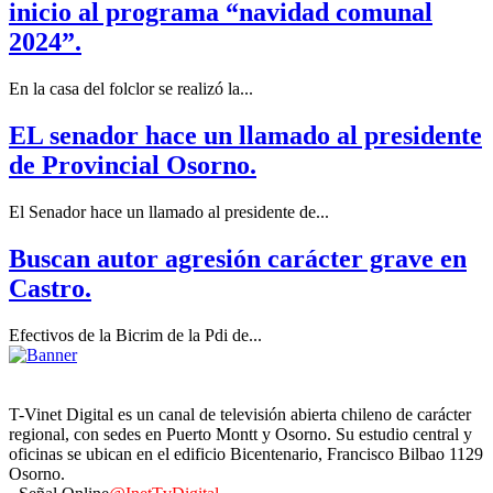
inicio al programa “navidad comunal
2024”.
En la casa del folclor se realizó la...
EL senador hace un llamado al presidente
de Provincial Osorno.
El Senador hace un llamado al presidente de...
Buscan autor agresión carácter grave en
Castro.
Efectivos de la Bicrim de la Pdi de...
T-Vinet Digital es un canal de televisión abierta chileno de carácter
regional, con sedes en Puerto Montt y Osorno. Su estudio central y
oficinas se ubican en el edificio Bicentenario, Francisco Bilbao 1129
Osorno.