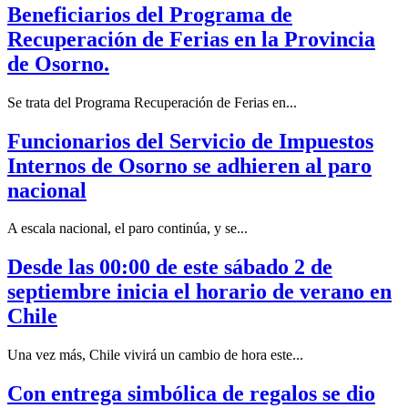
Beneficiarios del Programa de
Recuperación de Ferias en la Provincia
de Osorno.
Se trata del Programa Recuperación de Ferias en...
Funcionarios del Servicio de Impuestos
Internos de Osorno se adhieren al paro
nacional
A escala nacional, el paro continúa, y se...
Desde las 00:00 de este sábado 2 de
septiembre inicia el horario de verano en
Chile
Una vez más, Chile vivirá un cambio de hora este...
Con entrega simbólica de regalos se dio