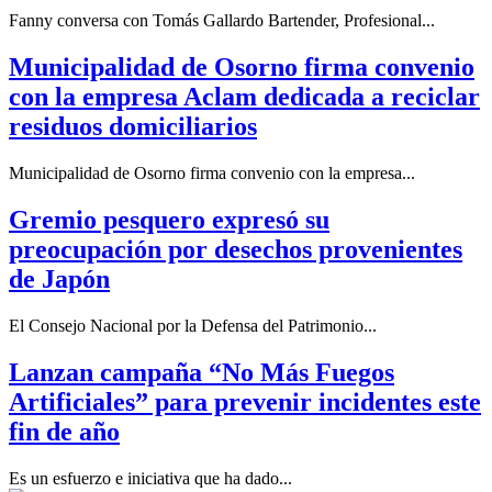
Fanny conversa con Tomás Gallardo Bartender, Profesional...
Municipalidad de Osorno firma convenio
con la empresa Aclam dedicada a reciclar
residuos domiciliarios
Municipalidad de Osorno firma convenio con la empresa...
Gremio pesquero expresó su
preocupación por desechos provenientes
de Japón
El Consejo Nacional por la Defensa del Patrimonio...
Lanzan campaña “No Más Fuegos
Artificiales” para prevenir incidentes este
fin de año
Es un esfuerzo e iniciativa que ha dado...