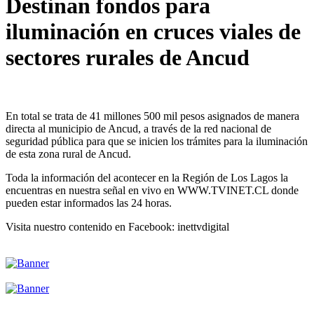
Destinan fondos para
iluminación en cruces viales de
sectores rurales de Ancud
En total se trata de 41 millones 500 mil pesos asignados de manera
directa al municipio de Ancud, a través de la red nacional de
seguridad pública para que se inicien los trámites para la iluminación
de esta zona rural de Ancud.
Toda la información del acontecer en la Región de Los Lagos la
encuentras en nuestra señal en vivo en WWW.TVINET.CL donde
pueden estar informados las 24 horas.
Visita nuestro contenido en Facebook: inettvdigital