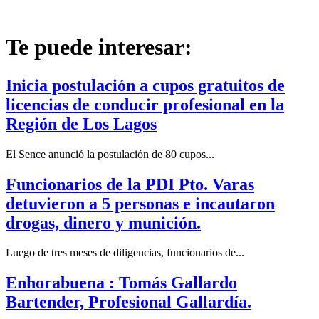
Te puede interesar:
Inicia postulación a cupos gratuitos de
licencias de conducir profesional en la
Región de Los Lagos
El Sence anunció la postulación de 80 cupos...
Funcionarios de la PDI Pto. Varas
detuvieron a 5 personas e incautaron
drogas, dinero y munición.
Luego de tres meses de diligencias, funcionarios de...
Enhorabuena : Tomás Gallardo
Bartender, Profesional Gallardía.