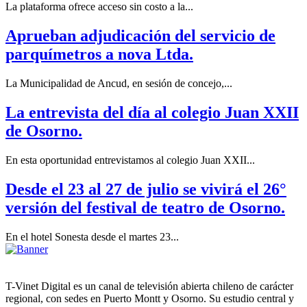
La plataforma ofrece acceso sin costo a la...
Aprueban adjudicación del servicio de
parquímetros a nova Ltda.
La Municipalidad de Ancud, en sesión de concejo,...
La entrevista del día al colegio Juan XXII
de Osorno.
En esta oportunidad entrevistamos al colegio Juan XXII...
Desde el 23 al 27 de julio se vivirá el 26°
versión del festival de teatro de Osorno.
En el hotel Sonesta desde el martes 23...
T-Vinet Digital es un canal de televisión abierta chileno de carácter
regional, con sedes en Puerto Montt y Osorno. Su estudio central y