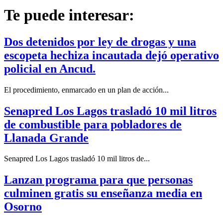
Te puede interesar:
Dos detenidos por ley de drogas y una
escopeta hechiza incautada dejó operativo
policial en Ancud.
El procedimiento, enmarcado en un plan de acción...
Senapred Los Lagos trasladó 10 mil litros
de combustible para pobladores de
Llanada Grande
Senapred Los Lagos trasladó 10 mil litros de...
Lanzan programa para que personas
culminen gratis su enseñanza media en
Osorno