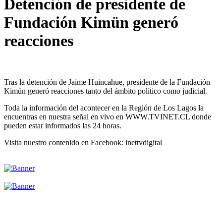
Detención de presidente de
Fundación Kimün generó
reacciones
Tras la detención de Jaime Huincahue, presidente de la Fundación
Kimün generó reacciones tanto del ámbito político como judicial.
Toda la información del acontecer en la Región de Los Lagos la
encuentras en nuestra señal en vivo en WWW.TVINET.CL donde
pueden estar informados las 24 horas.
Visita nuestro contenido en Facebook: inettvdigital