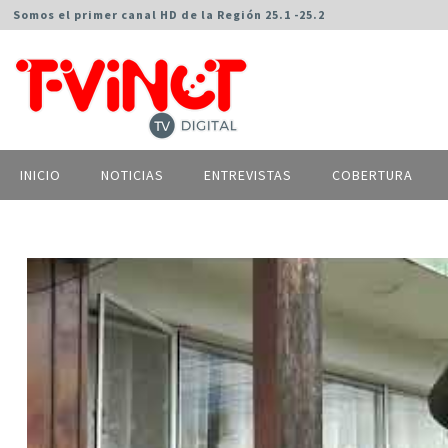
Somos el primer canal HD de la Región 25.1 -25.2
INICIO
NOTICIAS
ENTREVISTAS
COBERTURA