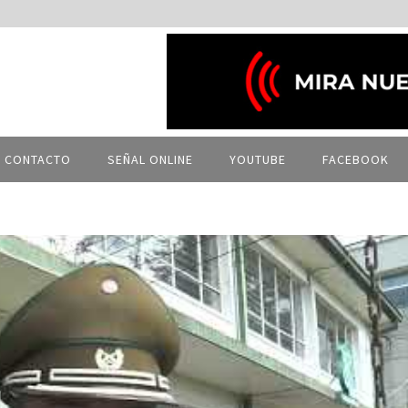
CONTACTO
SEÑAL ONLINE
YOUTUBE
FACEBOOK