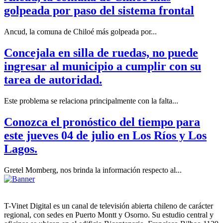
golpeada por paso del sistema frontal
Ancud, la comuna de Chiloé más golpeada por...
Concejala en silla de ruedas, no puede
ingresar al municipio a cumplir con su
tarea de autoridad.
Este problema se relaciona principalmente con la falta...
Conozca el pronóstico del tiempo para
este jueves 04 de julio en Los Ríos y Los
Lagos.
Gretel Momberg, nos brinda la información respecto al...
T-Vinet Digital es un canal de televisión abierta chileno de carácter
regional, con sedes en Puerto Montt y Osorno. Su estudio central y