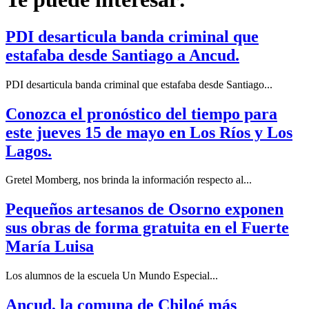
PDI desarticula banda criminal que
estafaba desde Santiago a Ancud.
PDI desarticula banda criminal que estafaba desde Santiago...
Conozca el pronóstico del tiempo para
este jueves 15 de mayo en Los Ríos y Los
Lagos.
Gretel Momberg, nos brinda la información respecto al...
Pequeños artesanos de Osorno exponen
sus obras de forma gratuita en el Fuerte
María Luisa
Los alumnos de la escuela Un Mundo Especial...
Ancud, la comuna de Chiloé más