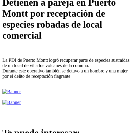
Detienen a pareja en Puerto
Montt por receptación de
especies robadas de local
comercial
La PDI de Puerto Montt logró recuperar parte de especies sustraídas
de un local de villa los volcanes de la comuna.
Durante este operativo también se detuvo a un hombre y una mujer
por el delito de receptación flagrante.
Te puede interesar: