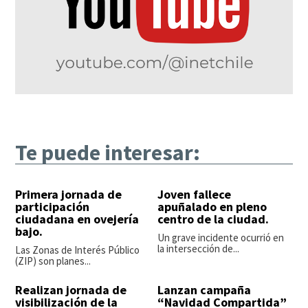
Te puede interesar:
Primera jornada de
Joven fallece
participación
apuñalado en pleno
ciudadana en ovejería
centro de la ciudad.
bajo.
Un grave incidente ocurrió en
la intersección de...
Las Zonas de Interés Público
(ZIP) son planes...
Realizan jornada de
Lanzan campaña
visibilización de la
“Navidad Compartida”