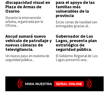
discapacidad visual en
para el apoyo de las
Plaza de Armas de
familias más
Osorno
vulnerables de la
provincia
Durante la intervención
urbana, organizada por la
Estas cenas de navidad son
Oficina...
entregadas gracias al...
Ancud sumará nuevo
Gobernador de Los
vehículo de patrullaje y
Lagos, presenta plan
nuevas cámaras de
estratégico de
televigilancia.
seguridad pública.
Un nuevo paso en materia de
El Gobierno Regional de Los
seguridad pública...
Lagos presentó una...