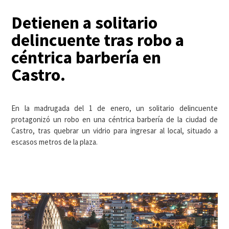
Detienen a solitario
delincuente tras robo a
céntrica barbería en
Castro.
En la madrugada del 1 de enero, un solitario delincuente
protagonizó un robo en una céntrica barbería de la ciudad de
Castro, tras quebrar un vidrio para ingresar al local, situado a
escasos metros de la plaza.