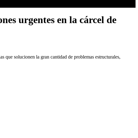
nes urgentes en la cárcel de
as que solucionen la gran cantidad de problemas estructurales,