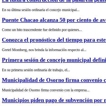
En su última sesión ordinaria el concejo municipal...
Puente Chacao alcanza 50 por ciento de av
Como un hito trascendente fue definido por quienes...
Conozca el pronóstico del tiempo para est
Gretel Momberg, nos brinda la información respecto al...
Primera sesión de concejo municipal defin
En su primera sesión ordinaria de trabajo, el...
Municipalidad de Osorno firma convenio co
Municipalidad de Osorno firma convenio con la empresa...
Municipios piden pago de subvención por m