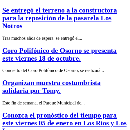
Se entregó el terreno a la constructora
para la reposición de la pasarela Los
Notros
Tras muchos años de espera, se entregó el...
Coro Polifónico de Osorno se presenta
este viernes 18 de octubre.
Concierto del Coro Polifónico de Osorno, se realizará...
Organizan muestra costumbrista
solidaria por Tomy.
Este fin de semana, el Parque Municipal de...
Conozca el pronóstico del tiempo para
este viernes 05 de enero en Los Ríos y Los