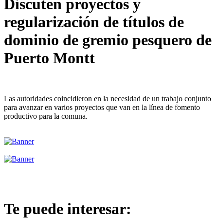
Discuten proyectos y
regularización de títulos de
dominio de gremio pesquero de
Puerto Montt
Las autoridades coincidieron en la necesidad de un trabajo conjunto
para avanzar en varios proyectos que van en la línea de fomento
productivo para la comuna.
Te puede interesar: