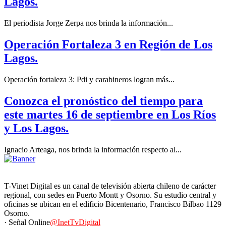
Lagos.
El periodista Jorge Zerpa nos brinda la información...
Operación Fortaleza 3 en Región de Los
Lagos.
Operación fortaleza 3: Pdi y carabineros logran más...
Conozca el pronóstico del tiempo para
este martes 16 de septiembre en Los Ríos
y Los Lagos.
Ignacio Arteaga, nos brinda la información respecto al...
T-Vinet Digital es un canal de televisión abierta chileno de carácter
regional, con sedes en Puerto Montt y Osorno. Su estudio central y
oficinas se ubican en el edificio Bicentenario, Francisco Bilbao 1129
Osorno.
· Señal Online
@InetTvDigital