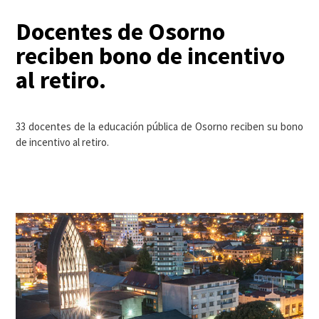
Docentes de Osorno
reciben bono de incentivo
al retiro.
33 docentes de la educación pública de Osorno reciben su bono
de incentivo al retiro.