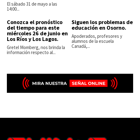
El sábado 31 de mayo a las
14:00...
Conozca el pronóstico
Siguen los problemas de
del tiempo para este
educación en Osorno.
miércoles 26 de junio en
Apoderados, profesores y
Los Ríos y Los Lagos.
alumnos de la escuela
Canadá,...
Gretel Momberg, nos brinda la
información respecto al...