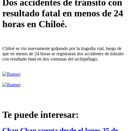
Dos accidentes de tránsito con
resultado fatal en menos de 24
horas en Chiloé.
Chiloé se vio nuevamente golpeado por la tragedia vial, luego de
que en menos de 24 horas se registraran dos accidentes de tránsito
con resultado fatal en dos comunas del archipiélago.
Te puede interesar:
Chan Chan cuenta desde el lunes 25 de