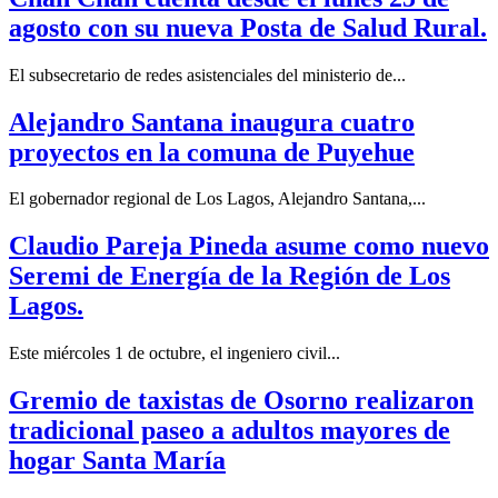
agosto con su nueva Posta de Salud Rural.
El subsecretario de redes asistenciales del ministerio de...
Alejandro Santana inaugura cuatro
proyectos en la comuna de Puyehue
El gobernador regional de Los Lagos, Alejandro Santana,...
Claudio Pareja Pineda asume como nuevo
Seremi de Energía de la Región de Los
Lagos.
Este miércoles 1 de octubre, el ingeniero civil...
Gremio de taxistas de Osorno realizaron
tradicional paseo a adultos mayores de
hogar Santa María