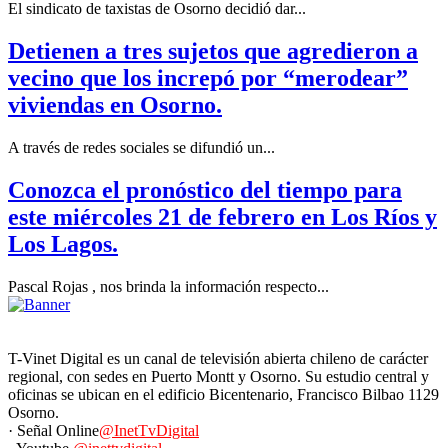
El sindicato de taxistas de Osorno decidió dar...
Detienen a tres sujetos que agredieron a
vecino que los increpó por “merodear”
viviendas en Osorno.
A través de redes sociales se difundió un...
Conozca el pronóstico del tiempo para
este miércoles 21 de febrero en Los Ríos y
Los Lagos.
Pascal Rojas , nos brinda la información respecto...
T-Vinet Digital es un canal de televisión abierta chileno de carácter
regional, con sedes en Puerto Montt y Osorno. Su estudio central y
oficinas se ubican en el edificio Bicentenario, Francisco Bilbao 1129
Osorno.
· Señal Online
@InetTvDigital