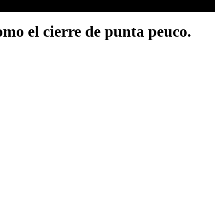
omo el cierre de punta peuco.