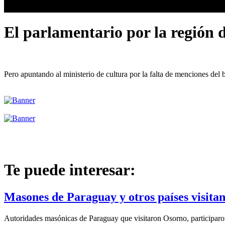
El parlamentario por la región 
Pero apuntando al ministerio de cultura por la falta de menciones del b
Te puede interesar:
Masones de Paraguay y otros países visita
Autoridades masónicas de Paraguay que visitaron Osorno, participaron