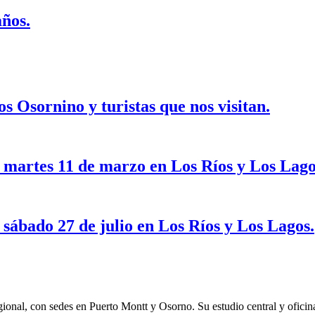
años.
 Osornino y turistas que nos visitan.
e martes 11 de marzo en Los Ríos y Los Lago
 sábado 27 de julio en Los Ríos y Los Lagos.
regional, con sedes en Puerto Montt y Osorno. Su estudio central y ofici