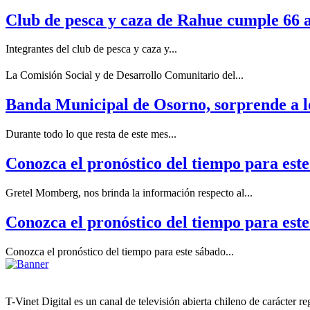
Club de pesca y caza de Rahue cumple 66 
Integrantes del club de pesca y caza y...
La Comisión Social y de Desarrollo Comunitario del...
Banda Municipal de Osorno, sorprende a los
Durante todo lo que resta de este mes...
Conozca el pronóstico del tiempo para est
Gretel Momberg, nos brinda la información respecto al...
Conozca el pronóstico del tiempo para este
Conozca el pronóstico del tiempo para este sábado...
T-Vinet Digital es un canal de televisión abierta chileno de carácter 