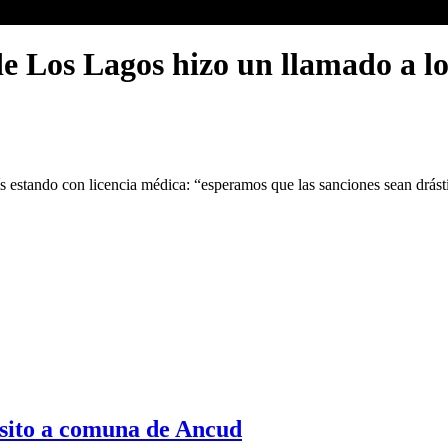
de Los Lagos hizo un llamado a lo
s estando con licencia médica: “esperamos que las sanciones sean drást
sito a comuna de Ancud