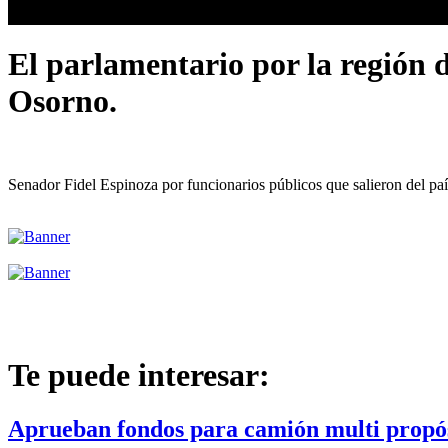
El parlamentario por la región 
Osorno.
Senador Fidel Espinoza por funcionarios públicos que salieron del paí
Te puede interesar:
Aprueban fondos para camión multi propó