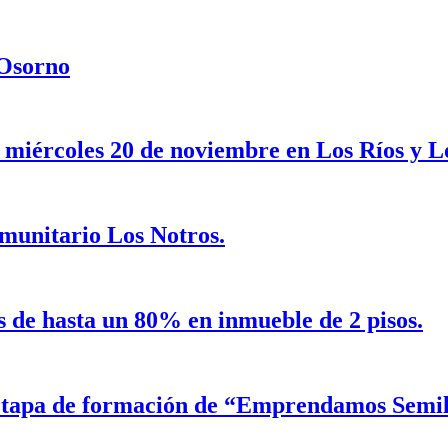
 Osorno
e miércoles 20 de noviembre en Los Ríos y L
munitario Los Notros.
s de hasta un 80% en inmueble de 2 pisos.
etapa de formación de “Emprendamos Semil