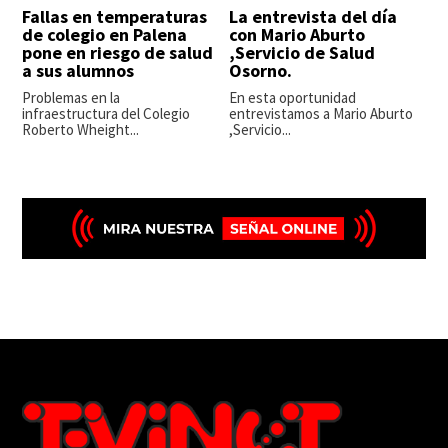
Fallas en temperaturas
La entrevista del día
de colegio en Palena
con Mario Aburto
pone en riesgo de salud
,Servicio de Salud
a sus alumnos
Osorno.
Problemas en la
En esta oportunidad
infraestructura del Colegio
entrevistamos a Mario Aburto
Roberto Wheight...
,Servicio...