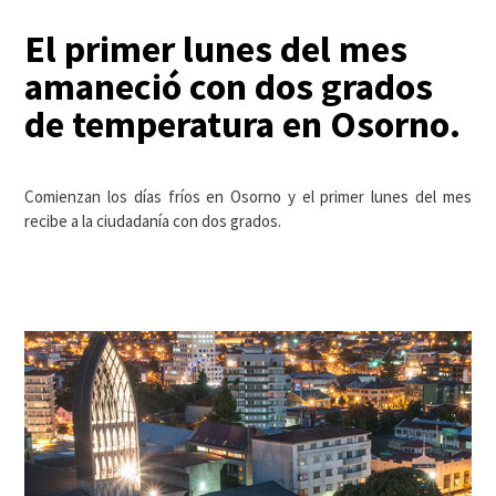
El primer lunes del mes
amaneció con dos grados
de temperatura en Osorno.
Comienzan los días fríos en Osorno y el primer lunes del mes
recibe a la ciudadanía con dos grados.