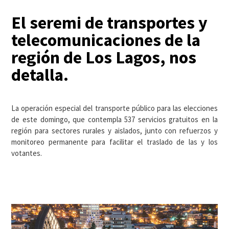
El seremi de transportes y
telecomunicaciones de la
región de Los Lagos, nos
detalla.
La operación especial del transporte público para las elecciones
de este domingo, que contempla 537 servicios gratuitos en la
región para sectores rurales y aislados, junto con refuerzos y
monitoreo permanente para facilitar el traslado de las y los
votantes.