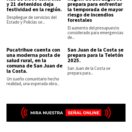
y 21 detenidos deja
prepara para enfrentar
festividad en la región.
la temporada de mayor
riesgo de incendios
Despliegue de servicios del
forestales
Estado y Policías se...
El aumento del presupuesto
considerado para emergencias
de...
Pucatrihue cuenta con
San Juan de la Costa se
una moderna posta de
prepara para la Teletón
salud rural, en la
2025.
comuna de San Juan de
San Juan de la Costa se
la Costa.
prepara para...
Un sueño comunitario hecho
realidad, una esperada obra...