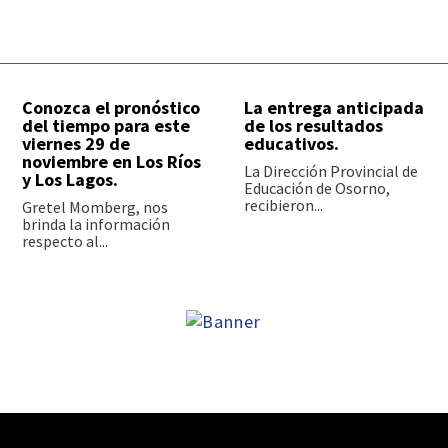
Conozca el pronóstico
La entrega anticipada
del tiempo para este
de los resultados
viernes 29 de
educativos.
noviembre en Los Ríos
La Dirección Provincial de
y Los Lagos.
Educación de Osorno,
recibieron...
Gretel Momberg, nos
brinda la información
respecto al...