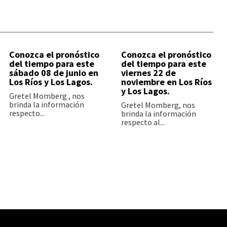
Conozca el pronóstico
Conozca el pronóstico
del tiempo para este
del tiempo para este
sábado 08 de junio en
viernes 22 de
Los Ríos y Los Lagos.
noviembre en Los Ríos
y Los Lagos.
Gretel Momberg , nos
brinda la información
Gretel Momberg, nos
respecto...
brinda la información
respecto al...