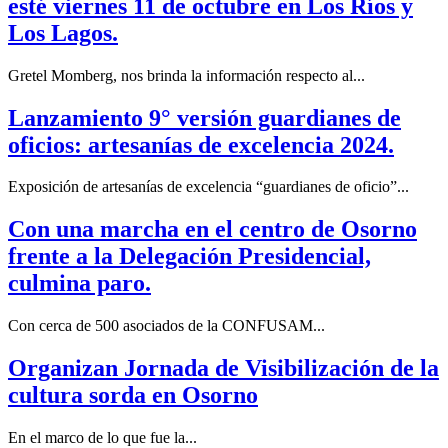
esté viernes 11 de octubre en Los Ríos y
Los Lagos.
Gretel Momberg, nos brinda la información respecto al...
Lanzamiento 9° versión guardianes de
oficios: artesanías de excelencia 2024.
Exposición de artesanías de excelencia “guardianes de oficio”...
Con una marcha en el centro de Osorno
frente a la Delegación Presidencial,
culmina paro.
Con cerca de 500 asociados de la CONFUSAM...
Organizan Jornada de Visibilización de la
cultura sorda en Osorno
En el marco de lo que fue la...