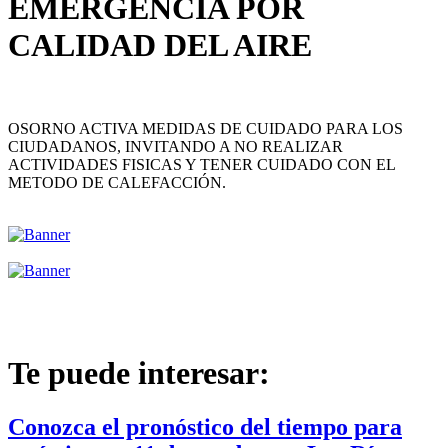
EMERGENCIA POR
CALIDAD DEL AIRE
OSORNO ACTIVA MEDIDAS DE CUIDADO PARA LOS
CIUDADANOS, INVITANDO A NO REALIZAR
ACTIVIDADES FISICAS Y TENER CUIDADO CON EL
METODO DE CALEFACCIÓN.
Te puede interesar:
Conozca el pronóstico del tiempo para