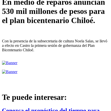
En medio de reparos anuncian
530 mil millones de pesos para
el plan bicentenario Chiloé.
Con la presencia de la subsecretaria de cultura Noela Salas, se llevó
a efecto en Castro la primera sesión de gobernanza del Plan
Bicentenario Chiloé.
Te puede interesar:
Conozca el pronóstico del tiempo para