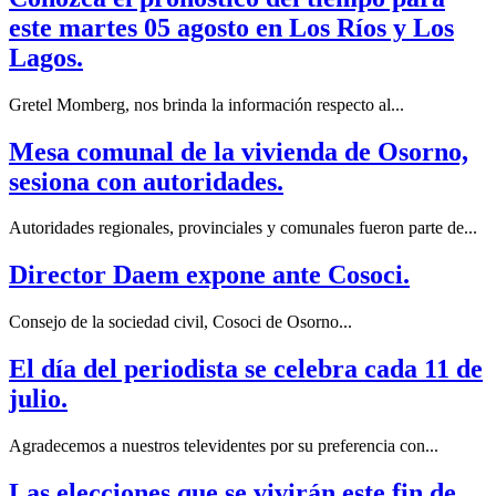
este martes 05 agosto en Los Ríos y Los
Lagos.
Gretel Momberg, nos brinda la información respecto al...
Mesa comunal de la vivienda de Osorno,
sesiona con autoridades.
Autoridades regionales, provinciales y comunales fueron parte de...
Director Daem expone ante Cosoci.
Consejo de la sociedad civil, Cosoci de Osorno...
El día del periodista se celebra cada 11 de
julio.
Agradecemos a nuestros televidentes por su preferencia con...
Las elecciones que se vivirán este fin de