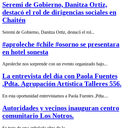
Seremi de Gobierno, Danitza Ortiz,
destacó el rol de dirigencias sociales en
Chaitén
Seremi de Gobierno, Danitza Ortiz, destacó el rol...
#aproleche #chile #osorno se presentara
en hotel sonesta
Aproleche nos sorprende con un evento organizado bajo...
La entrevista del día con Paola Fuentes
,Pdta. Agrupación Artística Talleres 556.
En esta oportunidad entrevistamos a Paola Fuentes ,Pdta....
Autoridades y vecinos inauguran centro
comunitario Los Notros.
Se trata de una anhelada obra de la...