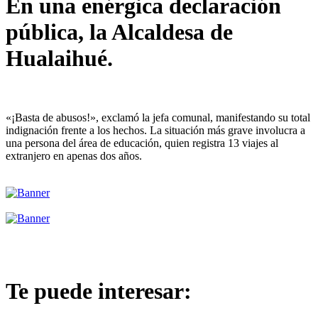
En una enérgica declaración
pública, la Alcaldesa de
Hualaihué.
«¡Basta de abusos!», exclamó la jefa comunal, manifestando su total
indignación frente a los hechos. La situación más grave involucra a
una persona del área de educación, quien registra 13 viajes al
extranjero en apenas dos años.
Te puede interesar: