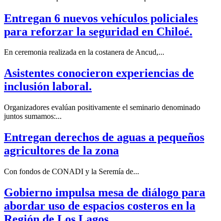
Entregan 6 nuevos vehículos policiales
para reforzar la seguridad en Chiloé.
En ceremonia realizada en la costanera de Ancud,...
Asistentes conocieron experiencias de
inclusión laboral.
Organizadores evalúan positivamente el seminario denominado
juntos sumamos:...
Entregan derechos de aguas a pequeños
agricultores de la zona
Con fondos de CONADI y la Seremía de...
Gobierno impulsa mesa de diálogo para
abordar uso de espacios costeros en la
Región de Los Lagos.