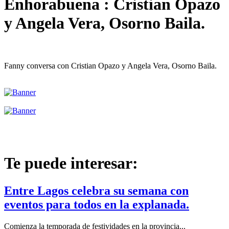
Enhorabuena : Cristian Opazo
y Angela Vera, Osorno Baila.
Fanny conversa con Cristian Opazo y Angela Vera, Osorno Baila.
Te puede interesar:
Entre Lagos celebra su semana con
eventos para todos en la explanada.
Comienza la temporada de festividades en la provincia...