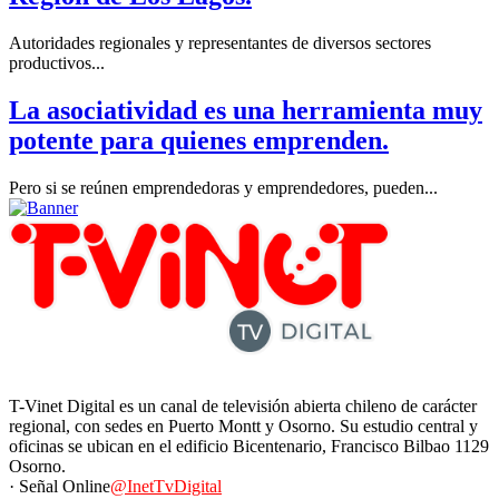
Autoridades regionales y representantes de diversos sectores
productivos...
La asociatividad es una herramienta muy
potente para quienes emprenden.
Pero si se reúnen emprendedoras y emprendedores, pueden...
T-Vinet Digital es un canal de televisión abierta chileno de carácter
regional, con sedes en Puerto Montt y Osorno. Su estudio central y
oficinas se ubican en el edificio Bicentenario, Francisco Bilbao 1129
Osorno.
· Señal Online
@InetTvDigital