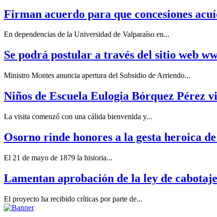
Firman acuerdo para que concesiones acuíc
En dependencias de la Universidad de Valparaíso en...
Se podrá postular a través del sitio web w
Ministro Montes anuncia apertura del Subsidio de Arriendo...
Niños de Escuela Eulogia Bórquez Pérez v
La visita comenzó con una cálida bienvenida y...
Osorno rinde honores a la gesta heroica d
El 21 de mayo de 1879 la historia...
Lamentan aprobación de la ley de cabotaj
El proyecto ha recibido críticas por parte de...