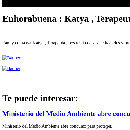
Enhorabuena : Katya , Terapeut
Fanny conversa Katya , Terapeuta , nos relata de sus actividades y pro
Te puede interesar:
Ministerio del Medio Ambiente abre concu
Ministerio del Medio Ambiente abre concurso para proteger...