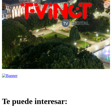
Te puede interesar: