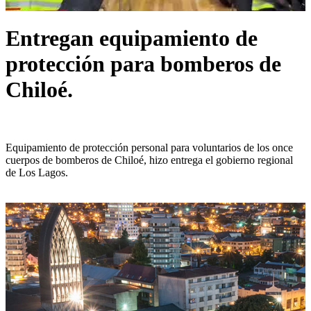
Entregan equipamiento de
protección para bomberos de
Chiloé.
Equipamiento de protección personal para voluntarios de los once
cuerpos de bomberos de Chiloé, hizo entrega el gobierno regional
de Los Lagos.