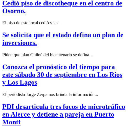
Cedió piso de discotheque en el centro de
Osorno.
El piso de este local cedió y las...
Se solicita que el estado defina un plan de
inversiones.
Piden que plan Chiloé del bicentenario se defina...
Conozca el pronóstico del tiempo para
este sábado 30 de septiembre en Los Ríos
y Los Lagos
El periodista Jorge Zerpa nos brinda la información...
PDI desarticula tres focos de microtráfico
en Alerce y detiene a pareja en Puerto
Montt