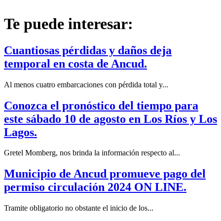
Te puede interesar:
Cuantiosas pérdidas y daños deja
temporal en costa de Ancud.
Al menos cuatro embarcaciones con pérdida total y...
Conozca el pronóstico del tiempo para
este sábado 10 de agosto en Los Ríos y Los
Lagos.
Gretel Momberg, nos brinda la información respecto al...
Municipio de Ancud promueve pago del
permiso circulación 2024 ON LINE.
Tramite obligatorio no obstante el inicio de los...