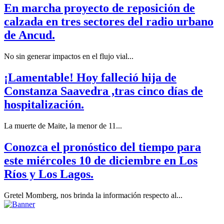
En marcha proyecto de reposición de
calzada en tres sectores del radio urbano
de Ancud.
No sin generar impactos en el flujo vial...
¡Lamentable! Hoy falleció hija de
Constanza Saavedra ,tras cinco días de
hospitalización.
La muerte de Maite, la menor de 11...
Conozca el pronóstico del tiempo para
este miércoles 10 de diciembre en Los
Ríos y Los Lagos.
Gretel Momberg, nos brinda la información respecto al...