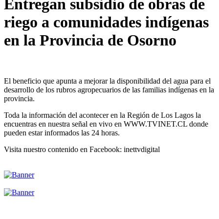
Entregan subsidio de obras de
riego a comunidades indígenas
en la Provincia de Osorno
El beneficio que apunta a mejorar la disponibilidad del agua para el
desarrollo de los rubros agropecuarios de las familias indígenas en la
provincia.
Toda la información del acontecer en la Región de Los Lagos la
encuentras en nuestra señal en vivo en WWW.TVINET.CL donde
pueden estar informados las 24 horas.
Visita nuestro contenido en Facebook: inettvdigital