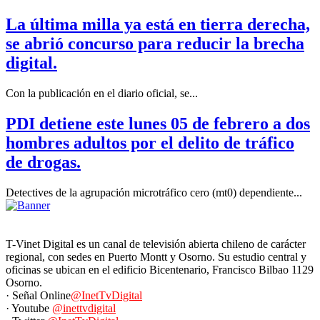
La última milla ya está en tierra derecha,
se abrió concurso para reducir la brecha
digital.
Con la publicación en el diario oficial, se...
PDI detiene este lunes 05 de febrero a dos
hombres adultos por el delito de tráfico
de drogas.
Detectives de la agrupación microtráfico cero (mt0) dependiente...
T-Vinet Digital es un canal de televisión abierta chileno de carácter
regional, con sedes en Puerto Montt y Osorno. Su estudio central y
oficinas se ubican en el edificio Bicentenario, Francisco Bilbao 1129
Osorno.
· Señal Online
@InetTvDigital
· Youtube
@inettvdigital