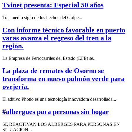
Tvinet presenta: Especial 50 años
Tras medio siglo de los hechos del Golpe...
Con informe técnico favorable en puerto
varas avanza el regreso del tren a la
región.
La Empresa de Ferrocarriles del Estado (EFE) se...
La plaza de remates de Osorno se
transforma en nuevo pulmón verde para
ovejería.
El aditivo Photio es una tecnología innovadora desarrollada...
#albergues para personas sin hogar
SE REACTIVAN LOS ALBERGES PARA PERSONAS EN
SITUACIÓN...