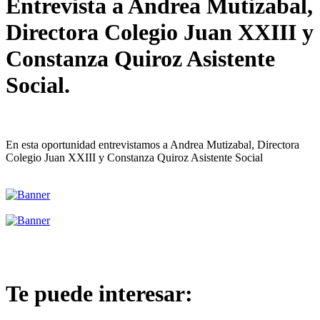
Entrevista a Andrea Mutizabal,
Directora Colegio Juan XXIII y
Constanza Quiroz Asistente
Social.
En esta oportunidad entrevistamos a Andrea Mutizabal, Directora
Colegio Juan XXIII y Constanza Quiroz Asistente Social
Te puede interesar: