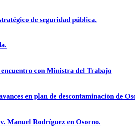
tratégico de seguridad pública.
da.
a encuentro con Ministra del Trabajo
 avances en plan de descontaminación de Os
av. Manuel Rodríguez en Osorno.