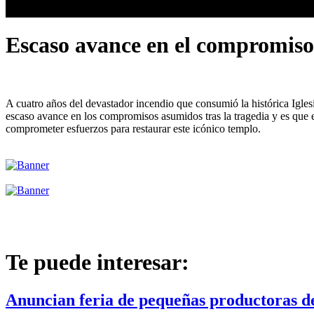
Escaso avance en el compromiso 
A cuatro años del devastador incendio que consumió la histórica Igle
escaso avance en los compromisos asumidos tras la tragedia y es que e
comprometer esfuerzos para restaurar este icónico templo.
Te puede interesar:
Anuncian feria de pequeñas productoras d