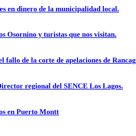
es en dinero de la municipalidad local.
 Osornino y turistas que nos visitan.
l fallo de la corte de apelaciones de Rancag
 Director regional del SENCE Los Lagos.
os en Puerto Montt