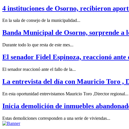
4 instituciones de Osorno, recibieron aport
En la sala de consejo de la municipalidad...
Banda Municipal de Osorno, sorprende a los
Durante todo lo que resta de este mes...
El senador Fidel Espinoza, reaccionó ante e
El senador reaccionó ante el fallo de la...
La entrevista del día con Mauricio Toro ,
En esta oportunidad entrevistamos Mauricio Toro ,Director regional...
Inicia demolición de inmuebles abandonad
Estas demoliciones corresponden a una serie de viviendas...