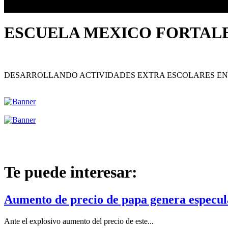
ESCUELA MEXICO FORTALE
DESARROLLANDO ACTIVIDADES EXTRA ESCOLARES EN T
Te puede interesar:
Aumento de precio de papa genera especula
Ante el explosivo aumento del precio de este...