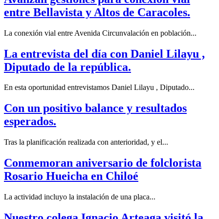
entre Bellavista y Altos de Caracoles.
La conexión vial entre Avenida Circunvalación en población...
La entrevista del día con Daniel Lilayu ,
Diputado de la república.
En esta oportunidad entrevistamos Daniel Lilayu , Diputado...
Con un positivo balance y resultados
esperados.
Tras la planificación realizada con anterioridad, y el...
Conmemoran aniversario de folclorista
Rosario Hueicha en Chiloé
La actividad incluyo la instalación de una placa...
Nuestro colega Ignacio Arteaga visitó la