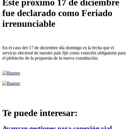
Este próximo 17 de diciembre
fue declarado como Feriado
irrenunciable
En el caso del 17 de diciembre día domingo es la fecha que el
servicio electoral de nuestro país fijó como votación obligatoria para
el plebiscito de la propuesta de la nueva constitución.
Te puede interesar:
Avanzan gestiones para conexión vial