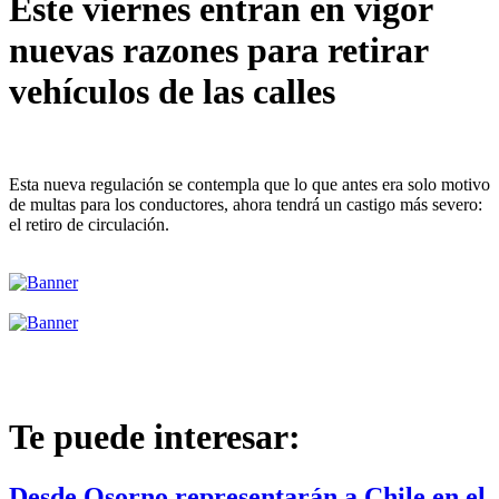
Este viernes entran en vigor
nuevas razones para retirar
vehículos de las calles
Esta nueva regulación se contempla que lo que antes era solo motivo
de multas para los conductores, ahora tendrá un castigo más severo:
el retiro de circulación.
Te puede interesar:
Desde Osorno representarán a Chile en el