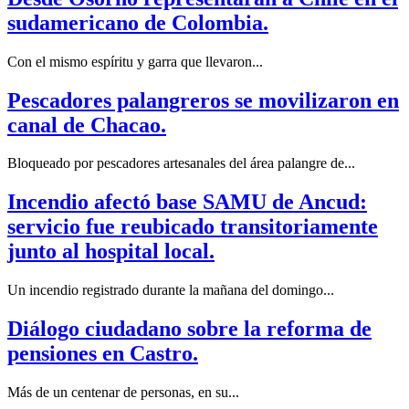
sudamericano de Colombia.
Con el mismo espíritu y garra que llevaron...
Pescadores palangreros se movilizaron en
canal de Chacao.
Bloqueado por pescadores artesanales del área palangre de...
Incendio afectó base SAMU de Ancud:
servicio fue reubicado transitoriamente
junto al hospital local.
Un incendio registrado durante la mañana del domingo...
Diálogo ciudadano sobre la reforma de
pensiones en Castro.
Más de un centenar de personas, en su...