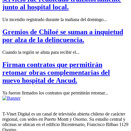
junto al hospital local.
Un incendio registrado durante la mañana del domingo...
Gremios de Chiloé se suman a inquietud
por alza de la delincuencia.
Cuando la región se alista para recibir el...
Firman contratos que permitirán
retomar obras complementarias del
nuevo hospital de Ancud.
Ya fueron firmados los contratos que permitirán retomar...
T-Vinet Digital es un canal de televisión abierta chileno de carácter
regional, con sedes en Puerto Montt y Osorno. Su estudio central y
oficinas se ubican en el edificio Bicentenario, Francisco Bilbao 1129
Osorno.