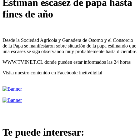
Estiman escasez de papa hasta
fines de año
Desde la Sociedad Agrícola y Ganadera de Osorno y el Consorcio
de la Papa se manifestaron sobre situación de la papa estimando que
una escasez se siga observando muy probablemente hasta diciembre.
WWW.TVINET.CL donde pueden estar informados las 24 horas
Visita nuestro contenido en Facebook: inettvdigital
Te puede interesar: