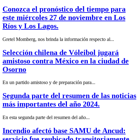
Conozca el pronóstico del tiempo para
este miércoles 27 de noviembre en Los
Ríos y Los Lagos.
Gretel Momberg, nos brinda la información respecto al...
Selección chilena de Vóleibol jugará
amistoso contra México en la ciudad de
Osorno
En un partido amistoso y de preparación para...
Segunda parte del resumen de las noticias
más importantes del año 2024.
En esta segunda parte del resumen del año...
Incendio afectó base SAMU de Ancud:
servicio fue reubicado transitoriamente