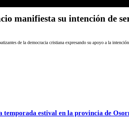
io manifiesta su intención de se
patizantes de la democracia cristiana expresando su apoyo a la intenció
la temporada estival en la provincia de Osor