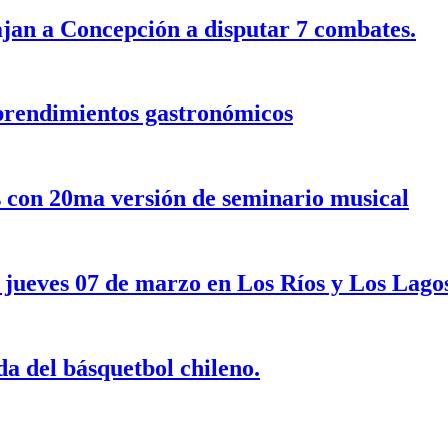
jan a Concepción a disputar 7 combates.
mprendimientos gastronómicos
s con 20ma versión de seminario musical
 jueves 07 de marzo en Los Ríos y Los Lago
a del básquetbol chileno.