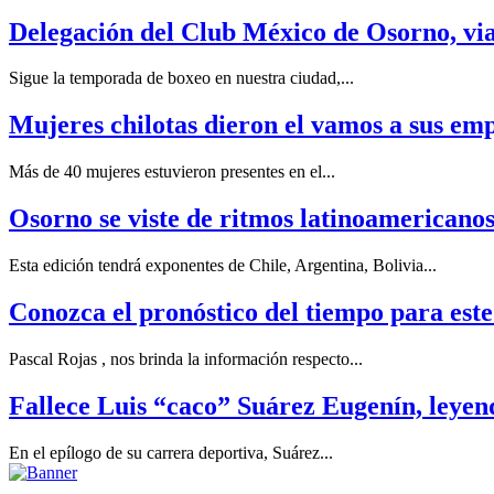
Delegación del Club México de Osorno, via
Sigue la temporada de boxeo en nuestra ciudad,...
Mujeres chilotas dieron el vamos a sus e
Más de 40 mujeres estuvieron presentes en el...
Osorno se viste de ritmos latinoamericano
Esta edición tendrá exponentes de Chile, Argentina, Bolivia...
Conozca el pronóstico del tiempo para este
Pascal Rojas , nos brinda la información respecto...
Fallece Luis “caco” Suárez Eugenín, leyend
En el epílogo de su carrera deportiva, Suárez...