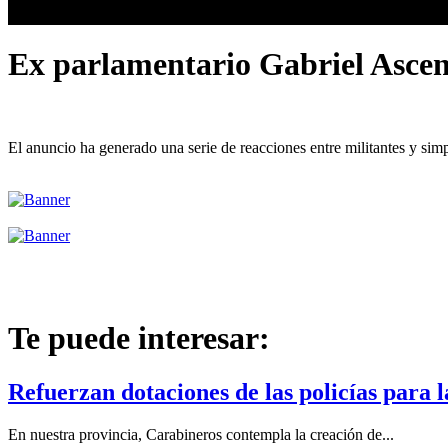
Ex parlamentario Gabriel Ascenc
El anuncio ha generado una serie de reacciones entre militantes y sim
Te puede interesar:
Refuerzan dotaciones de las policías para 
En nuestra provincia, Carabineros contempla la creación de...