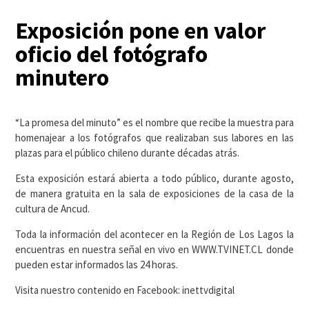
Exposición pone en valor
oficio del fotógrafo
minutero
“La promesa del minuto” es el nombre que recibe la muestra para
homenajear a los fotógrafos que realizaban sus labores en las
plazas para el público chileno durante décadas atrás.
Esta exposición estará abierta a todo público, durante agosto,
de manera gratuita en la sala de exposiciones de la casa de la
cultura de Ancud.
Toda la información del acontecer en la Región de Los Lagos la
encuentras en nuestra señal en vivo en WWW.TVINET.CL donde
pueden estar informados las 24 horas.
Visita nuestro contenido en Facebook: inettvdigital