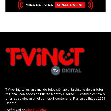
T-Vinet Digital es un canal de televisión abierta chileno de carácter
regional, con sedes en Puerto Montt y Osorno. Su estudio central y
oficinas se ubican en el edificio Bicentenario, Francisco Bilbao 1129
Osorno.
· Señal Online
@InetTvDigital