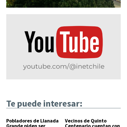
Te puede interesar:
Pobladores de Llanada
Vecinos de Quinto
Grande piden ser
Centenario cuentan con