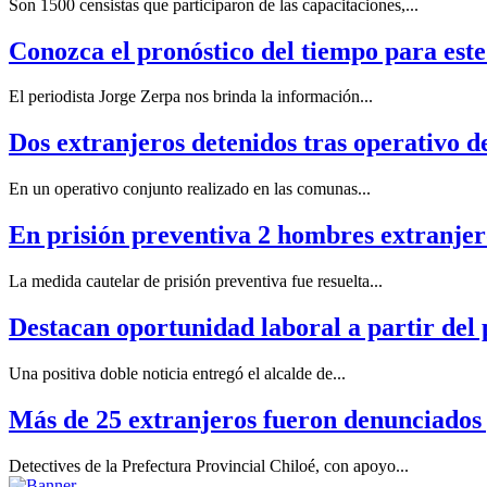
Son 1500 censistas que participaron de las capacitaciones,...
Conozca el pronóstico del tiempo para este
El periodista Jorge Zerpa nos brinda la información...
Dos extranjeros detenidos tras operativo de
En un operativo conjunto realizado en las comunas...
En prisión preventiva 2 hombres extranjer
La medida cautelar de prisión preventiva fue resuelta...
Destacan oportunidad laboral a partir del 
Una positiva doble noticia entregó el alcalde de...
Más de 25 extranjeros fueron denunciados 
Detectives de la Prefectura Provincial Chiloé, con apoyo...