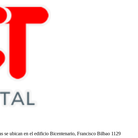
nas se ubican en el edificio Bicentenario, Francisco Bilbao 1129