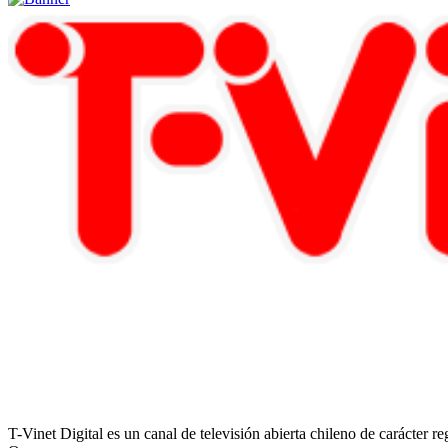
T-Vinet Digital es un canal de televisión abierta chileno de carácter 