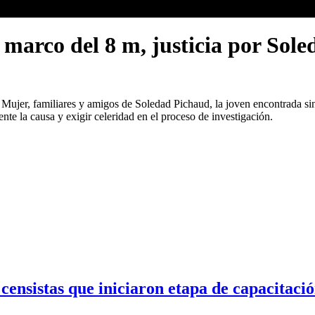
 marco del 8 m, justicia por Sol
Mujer, familiares y amigos de Soledad Pichaud, la joven encontrada sin
nte la causa y exigir celeridad en el proceso de investigación.
ensistas que iniciaron etapa de capacitació