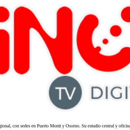
regional, con sedes en Puerto Montt y Osorno. Su estudio central y ofici