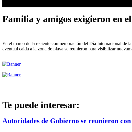
Familia y amigos exigieron en el
En el marco de la reciente conmemoración del Día Internacional de la 
eventual caída a la zona de playa se reunieron para visibilizar nuevame
Te puede interesar:
Autoridades de Gobierno se reunieron con c