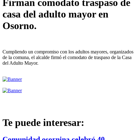
Firman comodato traspaso de
casa del adulto mayor en
Osorno.
Cumpliendo un compromiso con los adultos mayores, organizados
de la comuna, el alcalde firmó el comodato de traspaso de la Casa
del Adulto Mayor.
Te puede interesar:
Comunidad osornina celebró 40