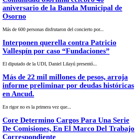
aniversario de la Banda Municipal de
Osorno
Más de 600 personas disfrutaron del concierto por...
Interponen querella contra Patricio
Vallespín por caso “Fundaciones”
El diputado de la UDI, Daniel Lilayú presentó...
Más de 22 mil millones de pesos, arroja
informe preliminar por deudas históricas
en Ancud.
En rigor no es la primera vez que...
Core Determino Cargos Para Una Serie
De Comisiones, En El Marco Del Trabajo
Correspondiente