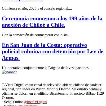
Comienza el año, 2025 y el consejo regional,...
Ceremonia conmemora los 199 años de la
anexión de Chiloé a Chile.
Con la convicción de conmemorar con o sin...
En San Juan de la Costa: operativo
policial culmina con detención por Ley de
Armas.
Un operativo conjunto entre la Brigada de Investigaciones...
T-Vinet Digital es un canal de televisión abierta chileno de carácter
regional, con sedes en Puerto Montt y Osorno. Su estudio central y
oficinas se ubican en el edificio Bicentenario, Francisco Bilbao 1129
Osorno.
· Señal Online
@InetTvDigital