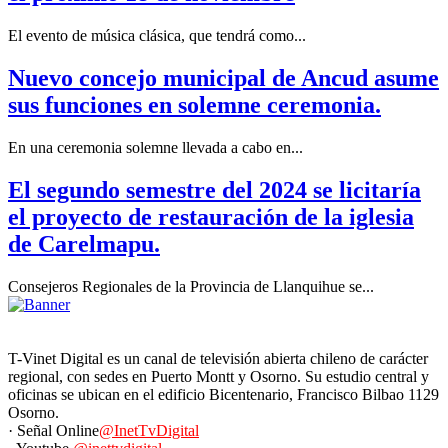
El evento de música clásica, que tendrá como...
Nuevo concejo municipal de Ancud asume
sus funciones en solemne ceremonia.
En una ceremonia solemne llevada a cabo en...
El segundo semestre del 2024 se licitaría
el proyecto de restauración de la iglesia
de Carelmapu.
Consejeros Regionales de la Provincia de Llanquihue se...
T-Vinet Digital es un canal de televisión abierta chileno de carácter
regional, con sedes en Puerto Montt y Osorno. Su estudio central y
oficinas se ubican en el edificio Bicentenario, Francisco Bilbao 1129
Osorno.
· Señal Online
@InetTvDigital