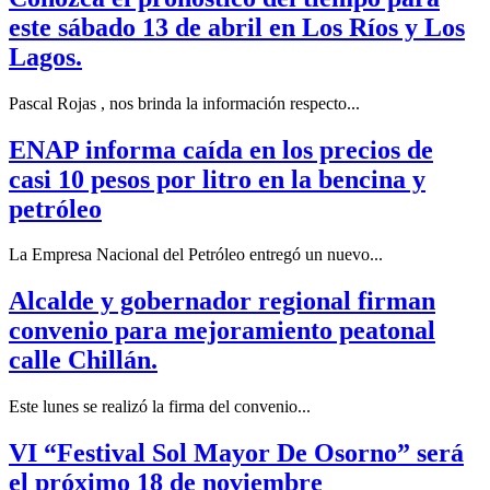
este sábado 13 de abril en Los Ríos y Los
Lagos.
Pascal Rojas , nos brinda la información respecto...
ENAP informa caída en los precios de
casi 10 pesos por litro en la bencina y
petróleo
La Empresa Nacional del Petróleo entregó un nuevo...
Alcalde y gobernador regional firman
convenio para mejoramiento peatonal
calle Chillán.
Este lunes se realizó la firma del convenio...
VI “Festival Sol Mayor De Osorno” será
el próximo 18 de noviembre