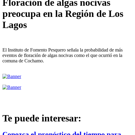
Floración de algas nocivas
preocupa en la Región de Los
Lagos
El Instituto de Fomento Pesquero señala la probabilidad de más
eventos de floración de algas nocivas como el que ocurrió en la
comuna de Cochamo.
Te puede interesar:
Conozca el pronóstico del tiempo para