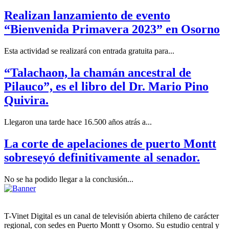
Realizan lanzamiento de evento
“Bienvenida Primavera 2023” en Osorno
Esta actividad se realizará con entrada gratuita para...
“Talachaon, la chamán ancestral de
Pilauco”, es el libro del Dr. Mario Pino
Quivira.
Llegaron una tarde hace 16.500 años atrás a...
La corte de apelaciones de puerto Montt
sobreseyó definitivamente al senador.
No se ha podido llegar a la conclusión...
T-Vinet Digital es un canal de televisión abierta chileno de carácter
regional, con sedes en Puerto Montt y Osorno. Su estudio central y