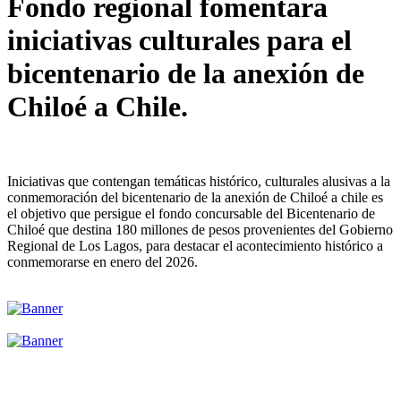
Fondo regional fomentara
iniciativas culturales para el
bicentenario de la anexión de
Chiloé a Chile.
Iniciativas que contengan temáticas histórico, culturales alusivas a la
conmemoración del bicentenario de la anexión de Chiloé a chile es
el objetivo que persigue el fondo concursable del Bicentenario de
Chiloé que destina 180 millones de pesos provenientes del Gobierno
Regional de Los Lagos, para destacar el acontecimiento histórico a
conmemorarse en enero del 2026.