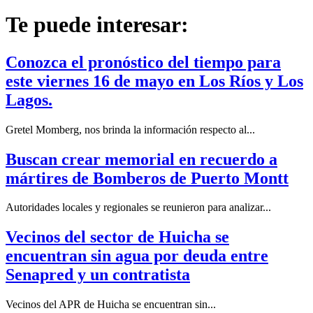
Te puede interesar:
Conozca el pronóstico del tiempo para
este viernes 16 de mayo en Los Ríos y Los
Lagos.
Gretel Momberg, nos brinda la información respecto al...
Buscan crear memorial en recuerdo a
mártires de Bomberos de Puerto Montt
Autoridades locales y regionales se reunieron para analizar...
Vecinos del sector de Huicha se
encuentran sin agua por deuda entre
Senapred y un contratista
Vecinos del APR de Huicha se encuentran sin...