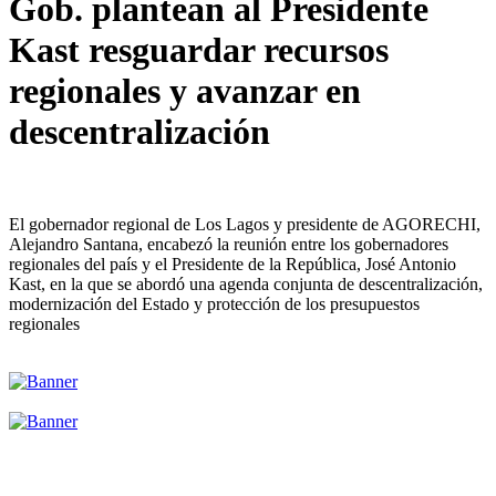
Gob. plantean al Presidente
Kast resguardar recursos
regionales y avanzar en
descentralización
El gobernador regional de Los Lagos y presidente de AGORECHI,
Alejandro Santana, encabezó la reunión entre los gobernadores
regionales del país y el Presidente de la República, José Antonio
Kast, en la que se abordó una agenda conjunta de descentralización,
modernización del Estado y protección de los presupuestos
regionales