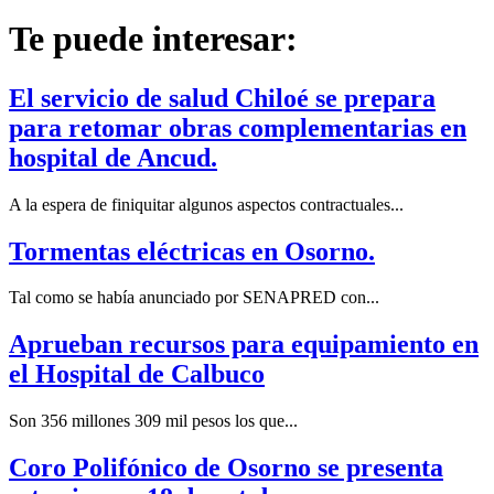
Te puede interesar:
El servicio de salud Chiloé se prepara
para retomar obras complementarias en
hospital de Ancud.
A la espera de finiquitar algunos aspectos contractuales...
Tormentas eléctricas en Osorno.
Tal como se había anunciado por SENAPRED con...
Aprueban recursos para equipamiento en
el Hospital de Calbuco
Son 356 millones 309 mil pesos los que...
Coro Polifónico de Osorno se presenta