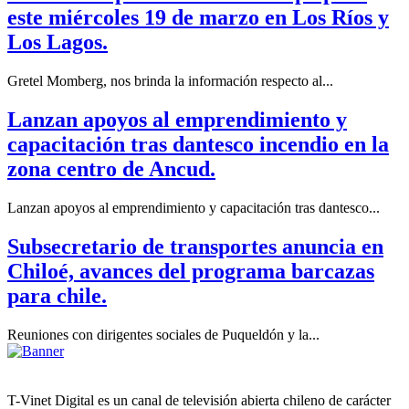
este miércoles 19 de marzo en Los Ríos y
Los Lagos.
Gretel Momberg, nos brinda la información respecto al...
Lanzan apoyos al emprendimiento y
capacitación tras dantesco incendio en la
zona centro de Ancud.
Lanzan apoyos al emprendimiento y capacitación tras dantesco...
Subsecretario de transportes anuncia en
Chiloé, avances del programa barcazas
para chile.
Reuniones con dirigentes sociales de Puqueldón y la...
T-Vinet Digital es un canal de televisión abierta chileno de carácter