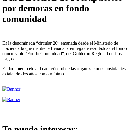
por demoras en fondo
comunidad
Es la denominada “circular 20” emanada desde el Ministerio de
Hacienda la que mantiene frenada la entrega de resultados del fondo
concursable “Fondo Comunidad”, del Gobierno Regional de Los
Lagos.
El documento eleva la antigüedad de las organizaciones postulantes
exigiendo dos años como mínimo
Te puede interesar: