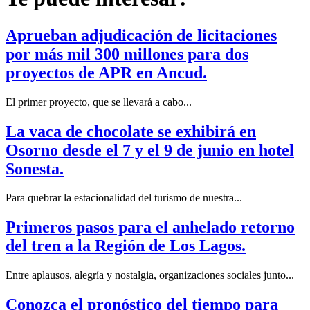
Aprueban adjudicación de licitaciones
por más mil 300 millones para dos
proyectos de APR en Ancud.
El primer proyecto, que se llevará a cabo...
La vaca de chocolate se exhibirá en
Osorno desde el 7 y el 9 de junio en hotel
Sonesta.
Para quebrar la estacionalidad del turismo de nuestra...
Primeros pasos para el anhelado retorno
del tren a la Región de Los Lagos.
Entre aplausos, alegría y nostalgia, organizaciones sociales junto...
Conozca el pronóstico del tiempo para