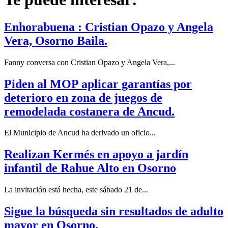
Enhorabuena : Cristian Opazo y Angela
Vera, Osorno Baila.
Fanny conversa con Cristian Opazo y Angela Vera,...
Piden al MOP aplicar garantías por
deterioro en zona de juegos de
remodelada costanera de Ancud.
El Municipio de Ancud ha derivado un oficio...
Realizan Kermés en apoyo a jardín
infantil de Rahue Alto en Osorno
La invitación está hecha, este sábado 21 de...
Sigue la búsqueda sin resultados de adulto
mayor en Osorno.