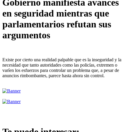
Gobierno manifiesta avances
en seguridad mientras que
parlamentarios refutan sus
argumentos
Existe por cierto una realidad palpable que es la inseguridad y la
necesidad que tanto autoridades como las policías, extremen o
varíen los esfuerzos para controlar un problema que, a pesar de
anuncios rimbombantes, parece hasta ahora sin control.
Te puede interesar: