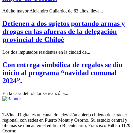
Adulto mayor Alejandro Gallardo, de 63 años, lleva...
Detienen a dos sujetos portando armas y
drogas en las afueras de la delegación
provincial de Chiloé
Los dos imputados residentes en la ciudad de...
Con entrega simbólica de regalos se dio
inicio al programa “navidad comunal
2024”.
En la casa del folclor se realizó la...
T-Vinet Digital es un canal de televisión abierta chileno de carácter
regional, con sedes en Puerto Montt y Osorno. Su estudio central y
oficinas se ubican en el edificio Bicentenario, Francisco Bilbao 1129
Osorno.