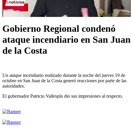
Gobierno Regional condenó
ataque incendiario en San Juan
de la Costa
Un ataque incendiario realizado durante la noche del jueves 19 de
octubre en San Juan de la Costa generó reacciones por parte de las
autoridades.
El gobernador Patricio Vallespín dio sus impresiones al respecto.