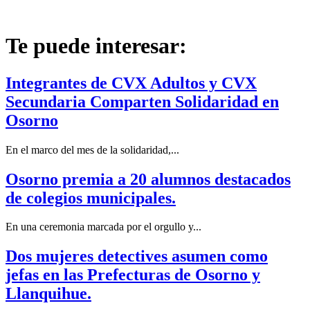
Te puede interesar:
Integrantes de CVX Adultos y CVX
Secundaria Comparten Solidaridad en
Osorno
En el marco del mes de la solidaridad,...
Osorno premia a 20 alumnos destacados
de colegios municipales.
En una ceremonia marcada por el orgullo y...
Dos mujeres detectives asumen como
jefas en las Prefecturas de Osorno y
Llanquihue.