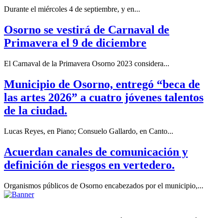
Durante el miércoles 4 de septiembre, y en...
Osorno se vestirá de Carnaval de
Primavera el 9 de diciembre
El Carnaval de la Primavera Osorno 2023 considera...
Municipio de Osorno, entregó “beca de
las artes 2026” a cuatro jóvenes talentos
de la ciudad.
Lucas Reyes, en Piano; Consuelo Gallardo, en Canto...
Acuerdan canales de comunicación y
definición de riesgos en vertedero.
Organismos públicos de Osorno encabezados por el municipio,...