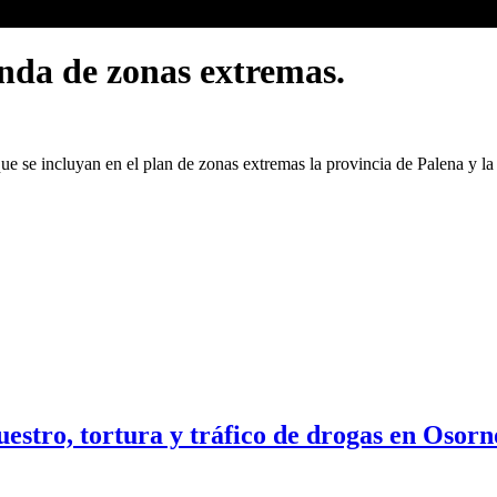
nda de zonas extremas.
s que se incluyan en el plan de zonas extremas la provincia de Palena y
estro, tortura y tráfico de drogas en Osorn