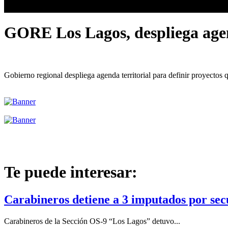
GORE Los Lagos, despliega age
Gobierno regional despliega agenda territorial para definir proyecto
Te puede interesar:
Carabineros detiene a 3 imputados por secu
Carabineros de la Sección OS-9 “Los Lagos” detuvo...