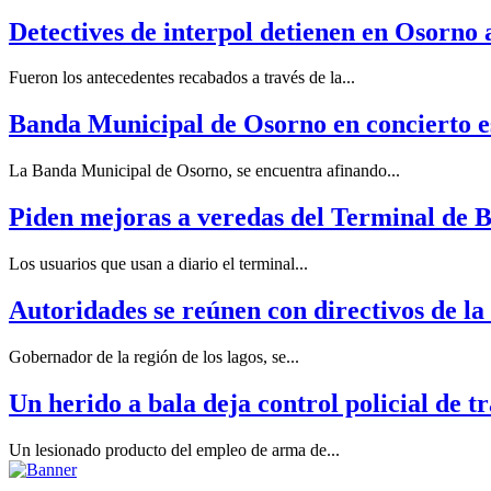
Detectives de interpol detienen en Osorno 
Fueron los antecedentes recabados a través de la...
Banda Municipal de Osorno en concierto est
La Banda Municipal de Osorno, se encuentra afinando...
Piden mejoras a veredas del Terminal de 
Los usuarios que usan a diario el terminal...
Autoridades se reúnen con directivos de la
Gobernador de la región de los lagos, se...
Un herido a bala deja control policial de t
Un lesionado producto del empleo de arma de...