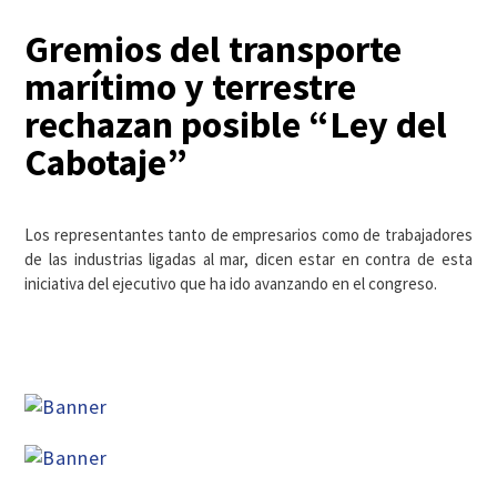
Gremios del transporte
marítimo y terrestre
rechazan posible “Ley del
Cabotaje”
Los representantes tanto de empresarios como de trabajadores
de las industrias ligadas al mar, dicen estar en contra de esta
iniciativa del ejecutivo que ha ido avanzando en el congreso.