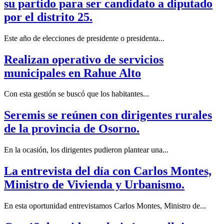
su partido para ser candidato a diputado
por el distrito 25.
Este año de elecciones de presidente o presidenta...
Realizan operativo de servicios
municipales en Rahue Alto
Con esta gestión se buscó que los habitantes...
Seremis se reúnen con dirigentes rurales
de la provincia de Osorno.
En la ocasión, los dirigentes pudieron plantear una...
La entrevista del día con Carlos Montes,
Ministro de Vivienda y Urbanismo.
En esta oportunidad entrevistamos Carlos Montes, Ministro de...