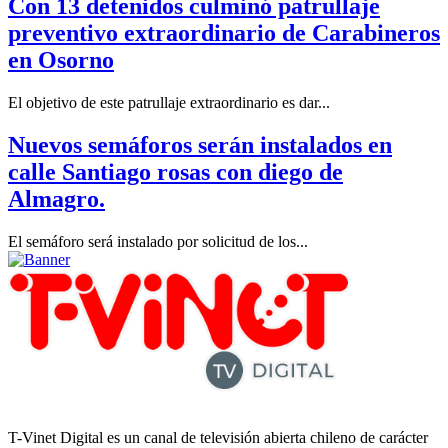
Con 13 detenidos culminó patrullaje
preventivo extraordinario de Carabineros
en Osorno
El objetivo de este patrullaje extraordinario es dar...
Nuevos semáforos serán instalados en
calle Santiago rosas con diego de
Almagro.
El semáforo será instalado por solicitud de los...
T-Vinet Digital es un canal de televisión abierta chileno de carácter