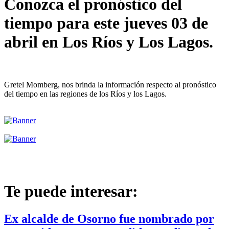
Conozca el pronóstico del
tiempo para este jueves 03 de
abril en Los Ríos y Los Lagos.
Gretel Momberg, nos brinda la información respecto al pronóstico
del tiempo en las regiones de los Ríos y los Lagos.
Te puede interesar:
Ex alcalde de Osorno fue nombrado por