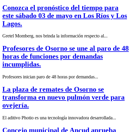
Conozca el pronóstico del tiempo para
este sábado 03 de mayo en Los Ríos y Los
Lagos.
Gretel Momberg, nos brinda la información respecto al...
Profesores de Osorno se une al paro de 48
horas de funciones por demandas
incumplidas.
Profesores inician paro de 48 horas por demandas...
La plaza de remates de Osorno se
transforma en nuevo pulmón verde para
ovejería.
El aditivo Photio es una tecnología innovadora desarrollada...
Concejo municipal de Ancud aprueba