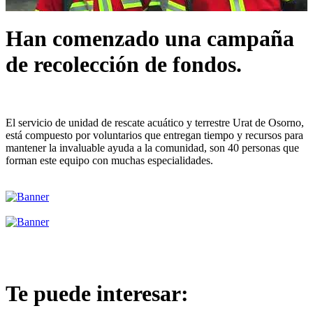
Han comenzado una campaña
de recolección de fondos.
El servicio de unidad de rescate acuático y terrestre Urat de Osorno,
está compuesto por voluntarios que entregan tiempo y recursos para
mantener la invaluable ayuda a la comunidad, son 40 personas que
forman este equipo con muchas especialidades.
Te puede interesar: