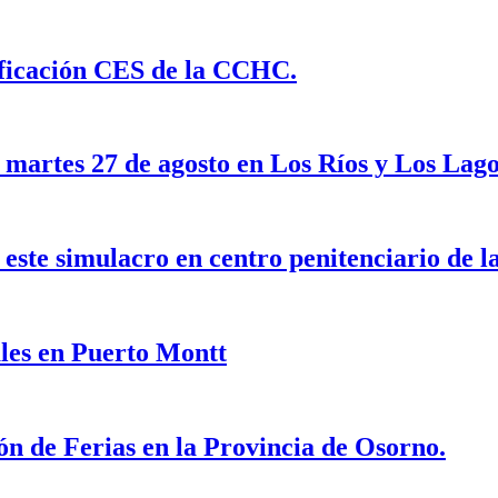
ficación CES de la CCHC.
 martes 27 de agosto en Los Ríos y Los Lago
ste simulacro en centro penitenciario de la
ales en Puerto Montt
n de Ferias en la Provincia de Osorno.