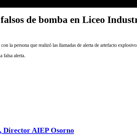
s falsos de bomba en Liceo Indust
con la persona que realizó las llamadas de alerta de artefacto explosivo 
 falsa alerta.
y, Director AIEP Osorno