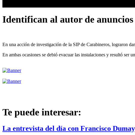
Identifican al autor de anuncio
En una acción de investigación de la SIP de Carabineros, lograron dar 
En ambas ocasiones se debió evacuar las instalaciones y resultó ser una
Te puede interesar:
La entrevista del día con Francisco Duma