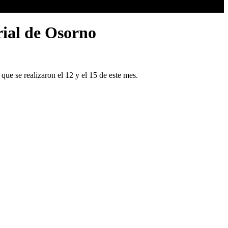
rial de Osorno
que se realizaron el 12 y el 15 de este mes.